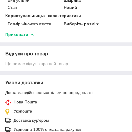
Вид устілки
Шкіряна
Стан
Новий
Користувальницькі характеристики
Розмір жіночого взуття
Виберіть розмір:
Приховати
Відгуки про товар
Ще немає відгуків про цей товар
Умови доставки
Доставка здійснюється тільки по передоплаті.
Нова Пошта
Укрпошта
Доставка кур'єром
Укрпошта 100% оплата на рахунок