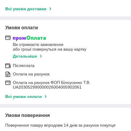
Всі умови доставки
Умови оплати
Ви отримаєте замовлення
або гроші повернуться на вашу картку
Детальніше
Післяплата
Оплата на рахунок
Оплата на рахунок ФОП Білоусенко Т.В.
UA203052990000026004005902061
Всі умови оплати
Умови повернення
Повернення товару впродовж 14 днів за рахунок покупця