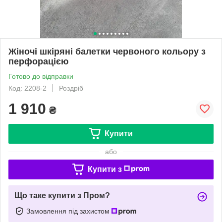
Жіночі шкіряні балетки червоного кольору з
перфорацією
Готово до відправки
Код: 2208-2
Роздріб
1 910
₴
Купити
або
Купити з
Що таке купити з Пром?
Замовлення під захистом