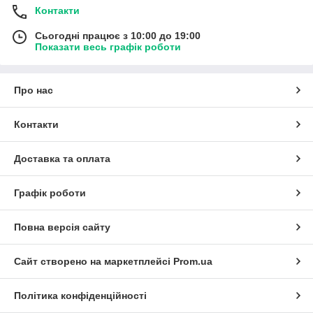
Контакти
Сьогодні працює з 10:00 до 19:00
Показати весь графік роботи
Про нас
Контакти
Доставка та оплата
Графік роботи
Повна версія сайту
Сайт створено на маркетплейсі
Prom.ua
Політика конфіденційності