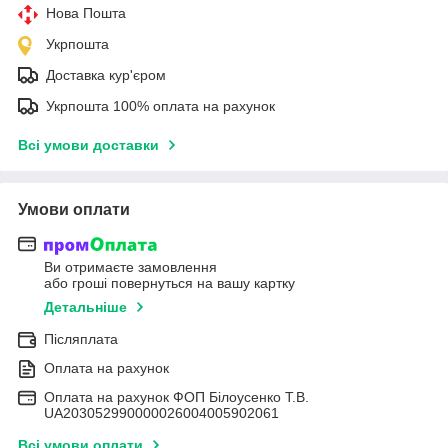
Нова Пошта
Укрпошта
Доставка кур'єром
Укрпошта 100% оплата на рахунок
Всі умови доставки
Умови оплати
Ви отримаєте замовлення
або гроші повернуться на вашу картку
Детальніше
Післяплата
Оплата на рахунок
Оплата на рахунок ФОП Білоусенко Т.В.
UA203052990000026004005902061
Всі умови оплати