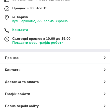
Працює з 09.04.2013
м. Харків
вул. Гарібальді 3А, Харків, Україна
Контакти
Сьогодні працює з 10:00 до 19:00
Показати весь графік роботи
Про нас
Контакти
Доставка та оплата
Графік роботи
Повна версія сайту