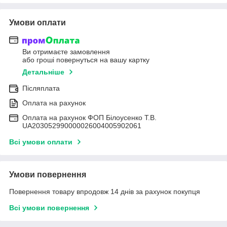
Умови оплати
Ви отримаєте замовлення
або гроші повернуться на вашу картку
Детальніше
Післяплата
Оплата на рахунок
Оплата на рахунок ФОП Білоусенко Т.В.
UA203052990000026004005902061
Всі умови оплати
Умови повернення
Повернення товару впродовж 14 днів за рахунок покупця
Всі умови повернення