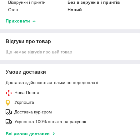
Візерунки і принти
Без візерунків і принтів
Стан
Новий
Приховати
Відгуки про товар
Ще немає відгуків про цей товар
Умови доставки
Доставка здійснюється тільки по передоплаті.
Нова Пошта
Укрпошта
Доставка кур'єром
Укрпошта 100% оплата на рахунок
Всі умови доставки