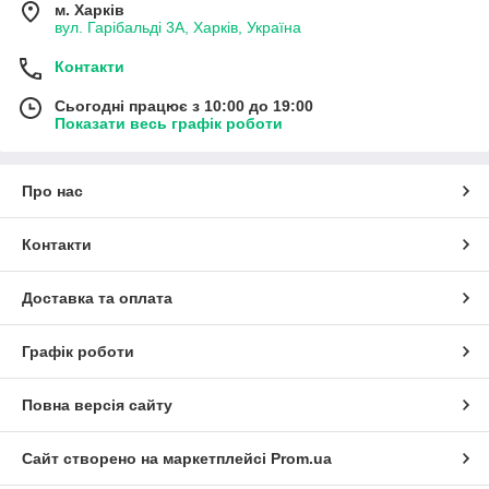
м. Харків
вул. Гарібальді 3А, Харків, Україна
Контакти
Сьогодні працює з 10:00 до 19:00
Показати весь графік роботи
Про нас
Контакти
Доставка та оплата
Графік роботи
Повна версія сайту
Сайт створено на маркетплейсі
Prom.ua