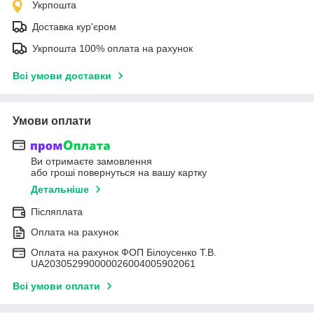
Укрпошта
Доставка кур'єром
Укрпошта 100% оплата на рахунок
Всі умови доставки
Умови оплати
Ви отримаєте замовлення
або гроші повернуться на вашу картку
Детальніше
Післяплата
Оплата на рахунок
Оплата на рахунок ФОП Білоусенко Т.В.
UA203052990000026004005902061
Всі умови оплати