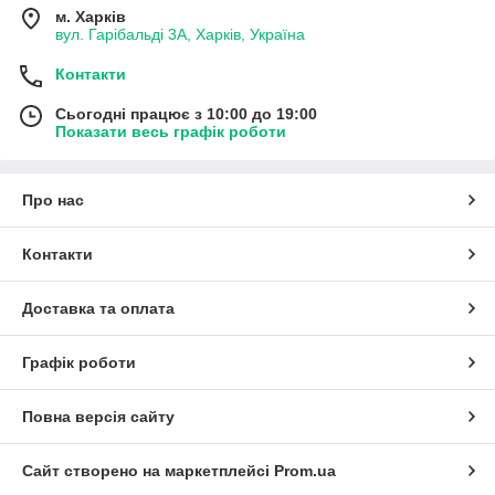
м. Харків
вул. Гарібальді 3А, Харків, Україна
Контакти
Сьогодні працює з 10:00 до 19:00
Показати весь графік роботи
Про нас
Контакти
Доставка та оплата
Графік роботи
Повна версія сайту
Сайт створено на маркетплейсі
Prom.ua